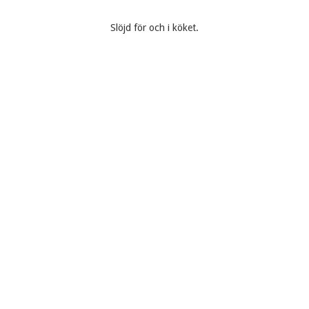
Slöjd för och i köket.