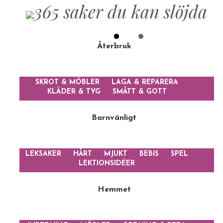
Återbruk
SKROT & MÖBLER
LAGA & REPARERA
KLÄDER & TYG
SMÅTT & GOTT
Barnvänligt
LEKSAKER
HÅRT
MJUKT
BEBIS
SPEL
LEKTIONSIDÉER
Hemmet