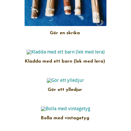
Gör en skrika
Kladda med ett barn (lek med lera)
Gör ett ylledjur
Bolla med vintagetyg