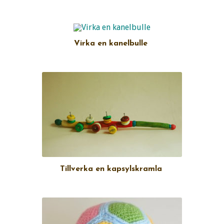
Virka en kanelbulle
Tillverka en kapsylskramla