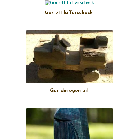
Gör ett luffarschack
Gör din egen bil