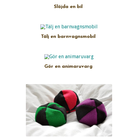
Slöjda en bil
Tälj en barnvagnsmobil
Gör en animaruvarg