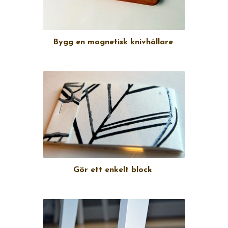
Bygg en magnetisk knivhållare
Gör ett enkelt block