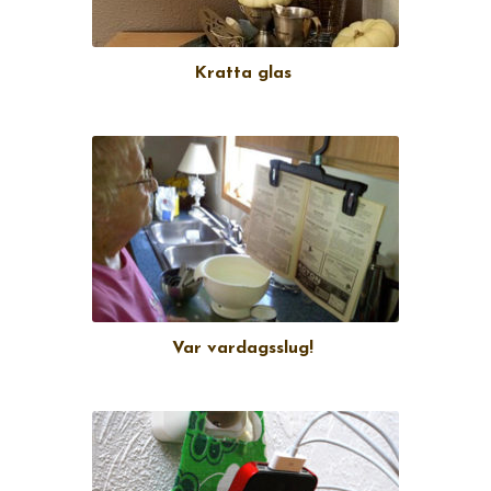
Kratta glas
Var vardagsslug!