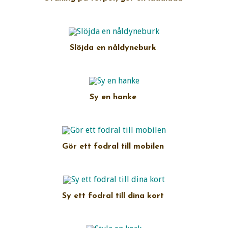
Slöjda en nåldyneburk
Sy en hanke
Gör ett fodral till mobilen
Sy ett fodral till dina kort