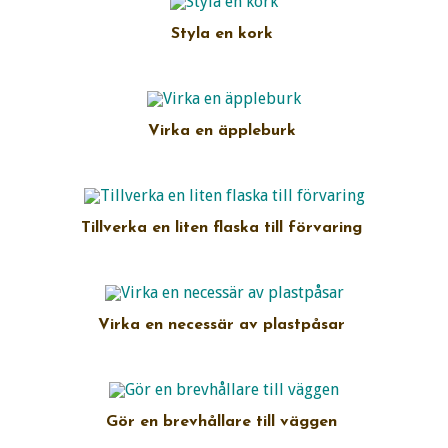
Styla en kork
Virka en äppleburk
Tillverka en liten flaska till förvaring
Virka en necessär av plastpåsar
Gör en brevhållare till väggen