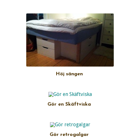
Höj sängen
Gör en Skäftviska
Gör retrogalgar