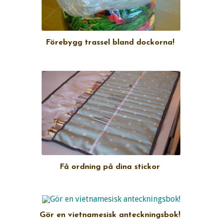
Förebygg trassel bland dockorna!
Få ordning på dina stickor
Gör en vietnamesisk anteckningsbok!