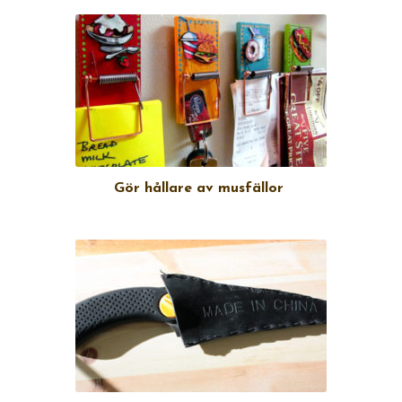
Gör hållare av musfällor