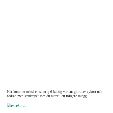
Här kommer också en somrig 6-kantig variant gjord av vykort och
fodrad med stänktapet som du hittar i ett tidigare inlägg.