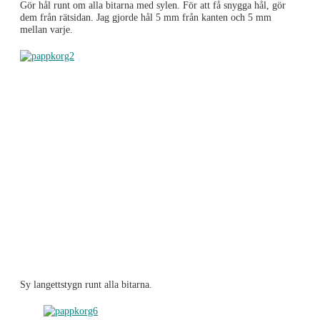
Gör hål runt om alla bitarna med sylen. För att få snygga hål, gör
dem från rätsidan. Jag gjorde hål 5 mm från kanten och 5 mm
mellan varje.
Sy langettstygn runt alla bitarna.