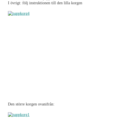
I övrigt: följ instruktionen till den lilla korgen
Den större korgen ovanifrån: