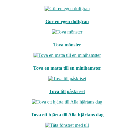
Gör en egen doftgran
Tova mönster
Tova en matta till en minihamster
Tova till påskriset
Tova ett hjärta till Alla hjärtans dag