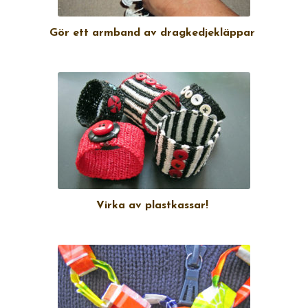
Gör ett armband av dragkedjekläppar
Virka av plastkassar!