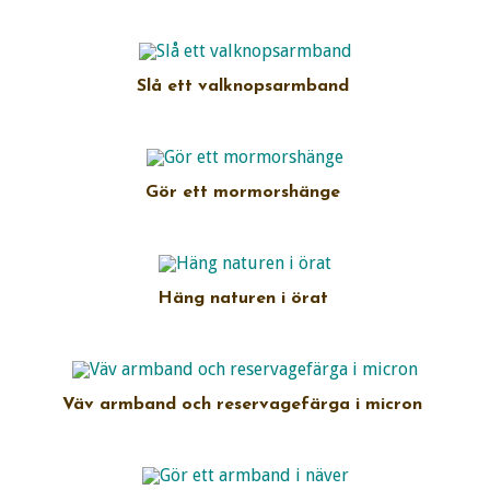
Slå ett valknopsarmband
Gör ett mormorshänge
Häng naturen i örat
Väv armband och reservagefärga i micron