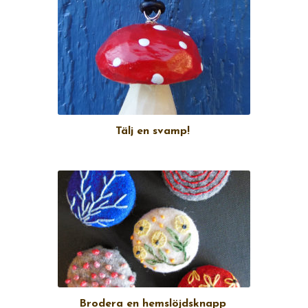
Tälj en svamp!
Brodera en hemslöjdsknapp