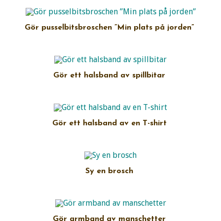
Gör pusselbitsbroschen ”Min plats på jorden”
Gör ett halsband av spillbitar
Gör ett halsband av en T-shirt
Sy en brosch
Gör armband av manschetter