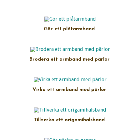
Gör ett plåtarmband
Brodera ett armband med pärlor
Virka ett armband med pärlor
Tillverka ett origamihalsband