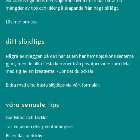
Götalandsregionens hemslöjdskonsulenter och här hittar du
mängder av tips och idéer på skapande från högt till lågt.
Läs mer om oss.
ditt slöjdtips
Några av inläggen på den här sajten har hemslöjdskonsulenterna
gjort, men de allra flesta kommer från privatpersoner som delat
med sig av sin kreativitet. -Gör det du också!
Bidra med dina bästa slöjdtips via vårt formulär.
våra senaste tips
Gör lyktor och facklor
Tälj en penna eller pennförlängare
Bli en fläckdetektiv