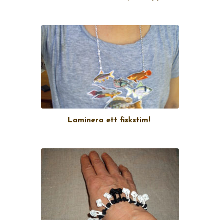
Laminera ett fiskstim!