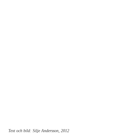
Text och bild: Silje Andersson, 2012