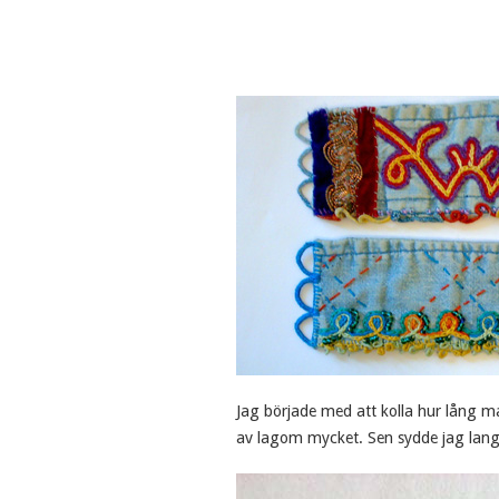
Jag började med att kolla hur lång m
av lagom mycket. Sen sydde jag lang