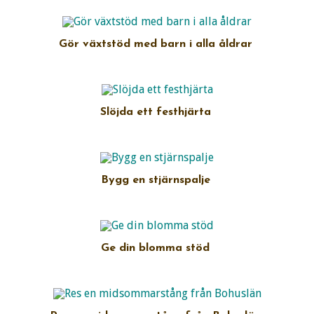
Gör växtstöd med barn i alla åldrar
Slöjda ett festhjärta
Bygg en stjärnspalje
Ge din blomma stöd