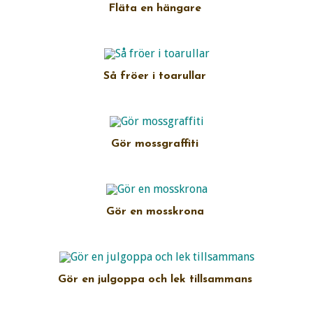
Fläta en hängare
Så fröer i toarullar
Gör mossgraffiti
Gör en mosskrona
Gör en julgoppa och lek tillsammans