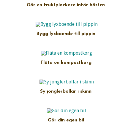
Gör en fruktplockare inför hösten
Bygg lyxboende till pippin
Fläta en kompostkorg
Sy jonglerbollar i skinn
Gör din egen bil