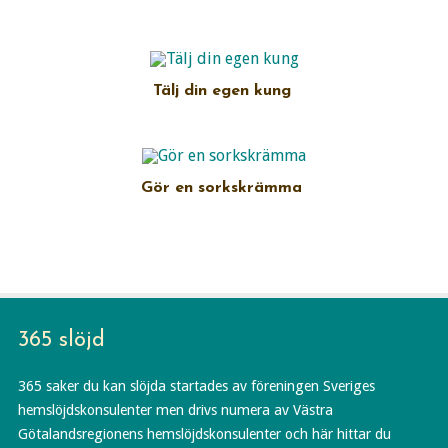
Tälj din egen kung
Gör en sorkskrämma
365 slöjd
365 saker du kan slöjda startades av föreningen Sveriges
hemslöjdskonsulenter men drivs numera av Västra
Götalandsregionens hemslöjdskonsulenter och här hittar du