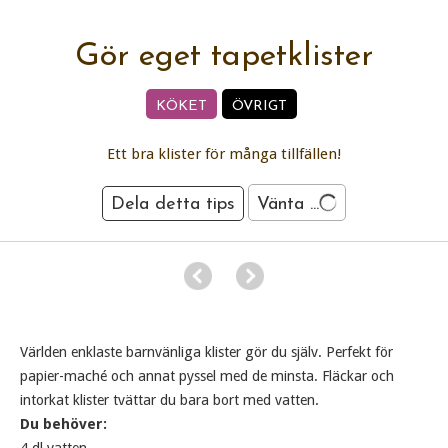
Gör eget tapetklister
KÖKET
ÖVRIGT
Ett bra klister för många tillfällen!
Dela detta tips
Vänta ...
Världen enklaste barnvänliga klister gör du själv. Perfekt för
papier-maché och annat pyssel med de minsta. Fläckar och
intorkat klister tvättar du bara bort med vatten.
Du behöver: