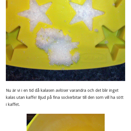
Nu är vi i en tid då kalasen avlöser varandra och det blir inget
kalas utan kaffe! Bjud på fina sockerbitar till den som vill ha sött
i kaffet.