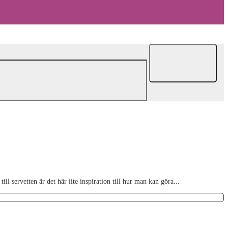
l servetten är det här lite inspiration till hur man kan göra...