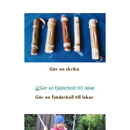
Gör en skrika
Gör en fjäderboll till lekar