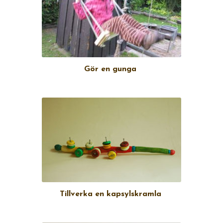
Gör en gunga
Tillverka en kapsylskramla