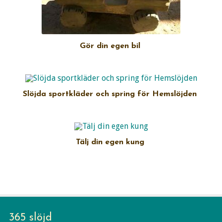
Gör din egen bil
Slöjda sportkläder och spring för Hemslöjden
Tälj din egen kung
365 slöjd