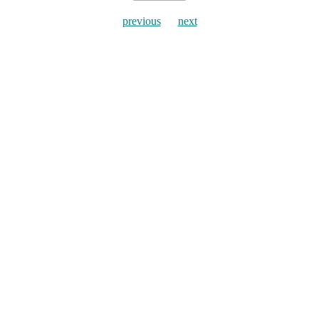
previous
next