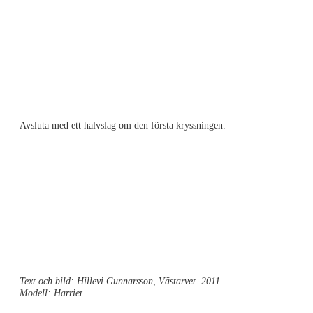
Avsluta med ett halvslag om den första kryssningen.
Text och bild: Hillevi Gunnarsson, Västarvet. 2011
Modell: Harriet