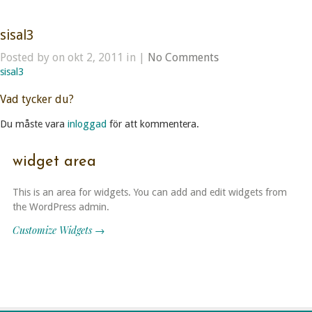
sisal3
Posted by on okt 2, 2011 in |
No Comments
sisal3
Vad tycker du?
Du måste vara
inloggad
för att kommentera.
widget area
This is an area for widgets. You can add and edit widgets from
the WordPress admin.
Customize Widgets →