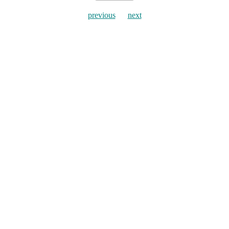
previous
next