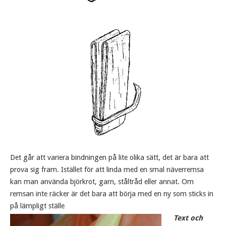
Det går att variera bindningen på lite olika sätt, det är bara att
prova sig fram. Istället för att linda med en smal näverremsa
kan man använda björkrot, garn, ståltråd eller annat. Om
remsan inte räcker är det bara att börja med en ny som sticks in
på lämpligt ställe
Text och