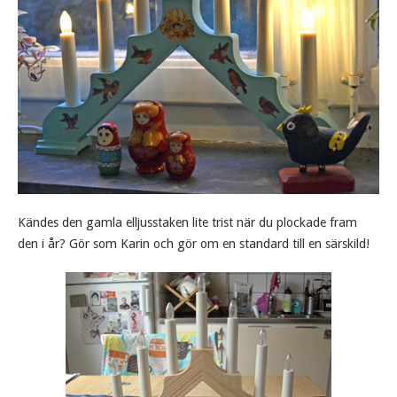
Kändes den gamla elljusstaken lite trist när du plockade fram
den i år? Gör som Karin och gör om en standard till en särskild!