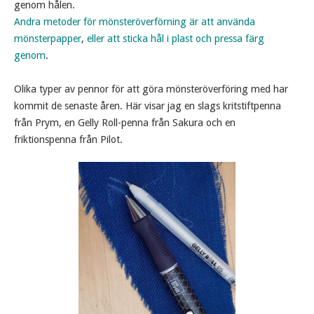
genom hålen.
Andra metoder för mönsteröverförning är att använda
mönsterpapper
,
eller att sticka hål i plast och pressa färg
genom
.
Olika typer av pennor för att göra mönsteröverföring med har
kommit de senaste åren. Här visar jag en slags kritstiftpenna
från Prym, en Gelly Roll-penna från Sakura och en
friktionspenna från Pilot.