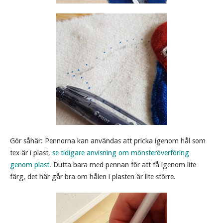
Gör såhär: Pennorna kan användas att pricka igenom hål som
tex är i plast,
se tidigare anvisning om mönsteröverföring
genom plast
. Dutta bara med pennan för att få igenom lite
färg, det här går bra om hålen i plasten är lite större.