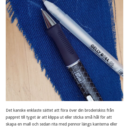
Det kanske enklaste sättet att föra över din broderiskiss från
pappret till tyget är att klippa ut eller sticka små hål för att
skapa en mall och sedan rita med pennor längs kanterna eller