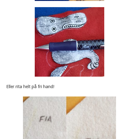
Eller rita helt på fri hand!