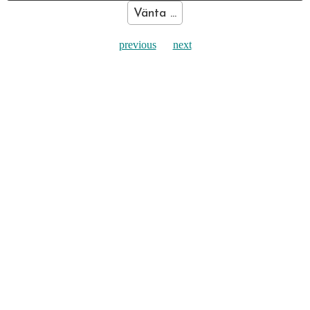
Vänta ...
previous
next