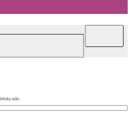
ibliska mått.