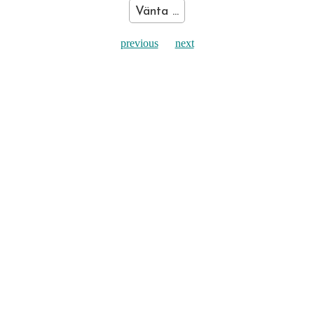
Vänta ...
previous
next