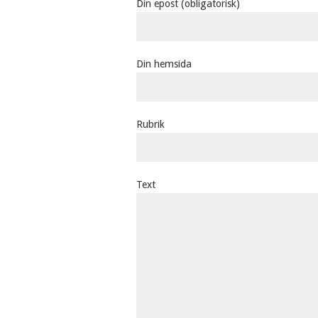
Din epost (obligatorisk)
Din hemsida
Rubrik
Text